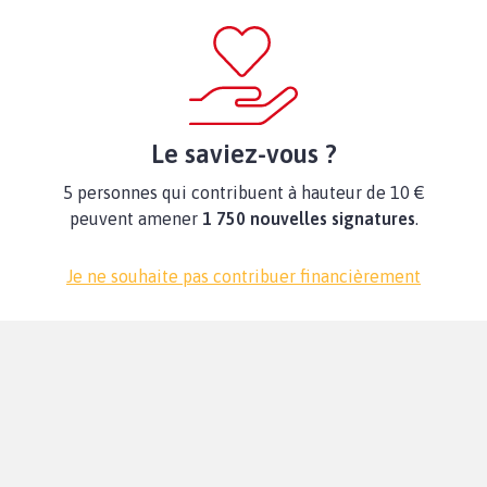
Le saviez-vous ?
5 personnes qui contribuent à hauteur de 10 €
peuvent amener
1 750 nouvelles signatures
.
Je ne souhaite pas contribuer financièrement