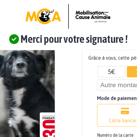
Merci pour votre signature !
Grâce à vous, cette pé
5€
Mode de paiemen
Carte bancai
Numéro de la carte