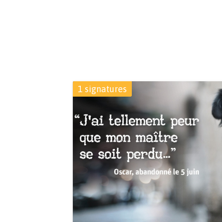
1 signatures