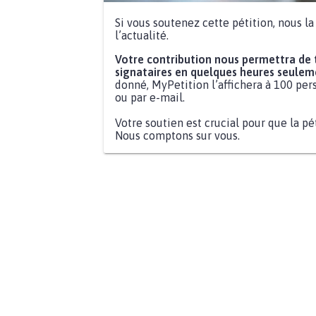
Si vous soutenez cette pétition, nous l
l’actualité.
Votre contribution nous permettra de
signataires en quelques heures seulem
donné, MyPetition l’affichera à 100 pers
ou par e-mail.
Votre soutien est crucial pour que la pé
Nous comptons sur vous.