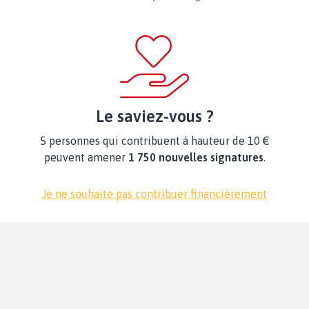
Le saviez-vous ?
5 personnes qui contribuent à hauteur de 10 €
peuvent amener
1 750 nouvelles signatures
.
Je ne souhaite pas contribuer financièrement