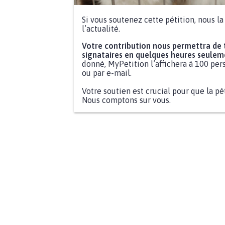
Si vous soutenez cette pétition, nous l
l’actualité.
Votre contribution nous permettra de
signataires en quelques heures seulem
donné, MyPetition l’affichera à 100 pers
ou par e-mail.
Votre soutien est crucial pour que la pé
Nous comptons sur vous.