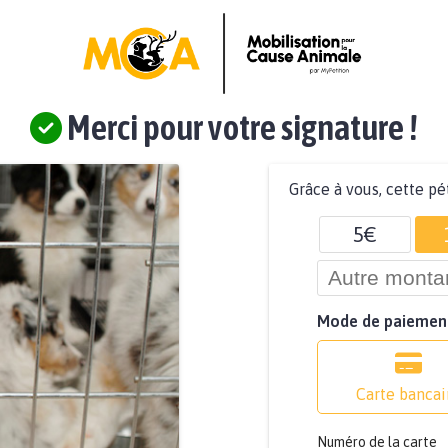
Merci pour votre signature !
Grâce à vous, cette pé
5€
Mode de paiemen
Carte bancai
Numéro de la carte