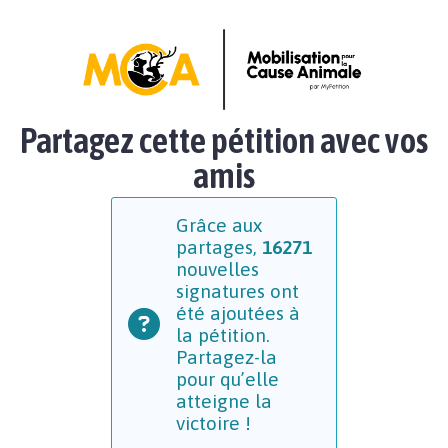
Partagez cette pétition avec vos
amis
Grâce aux
partages,
16271
nouvelles
signatures ont
été ajoutées à
la pétition.
Partagez-la
pour qu’elle
atteigne la
victoire !