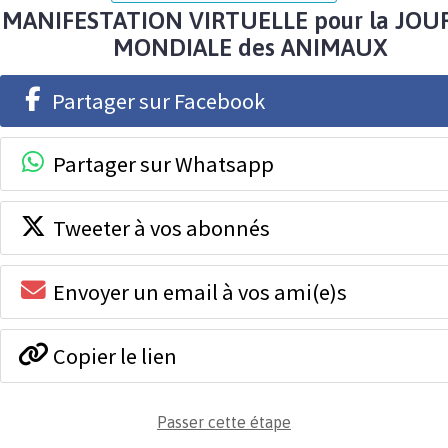
MANIFESTATION VIRTUELLE pour la JOU
MONDIALE des ANIMAUX
Partager sur Facebook
Partager sur Whatsapp
Tweeter à vos abonnés
Envoyer un email à vos ami(e)s
Copier le lien
Passer cette étape