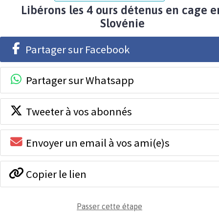
Libérons les 4 ours détenus en cage e
Slovénie
Partager sur Facebook
Partager sur Whatsapp
Tweeter à vos abonnés
Envoyer un email à vos ami(e)s
Copier le lien
Passer cette étape