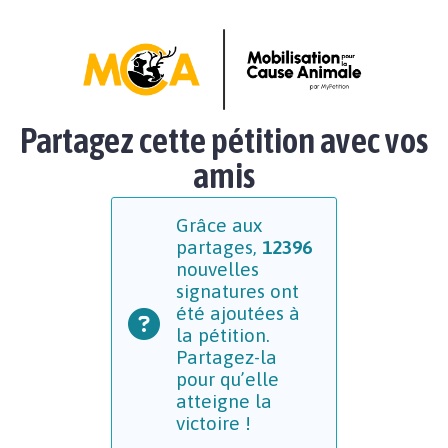
Partagez cette pétition avec vos
amis
Grâce aux
partages,
12396
nouvelles
signatures ont
été ajoutées à
la pétition.
Partagez-la
pour qu’elle
atteigne la
victoire !