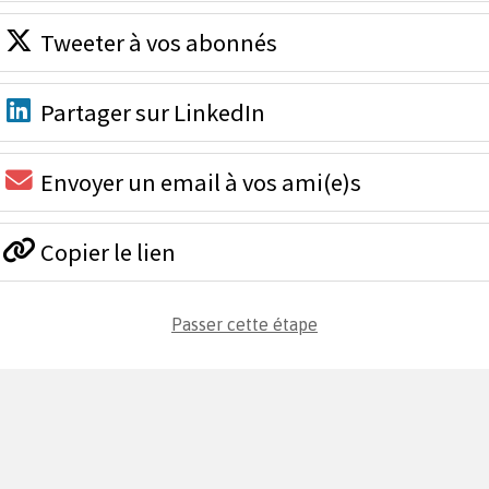
Tweeter à vos abonnés
Partager sur LinkedIn
Envoyer un email à vos ami(e)s
Copier le lien
Passer cette étape