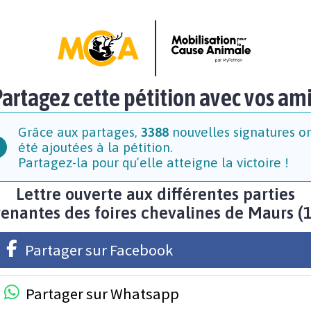
artagez cette pétition avec vos am
Grâce aux partages,
3388
nouvelles signatures o
été ajoutées à la pétition.
Partagez-la pour qu’elle atteigne la victoire !
Lettre ouverte aux différentes parties
enantes des foires chevalines de Maurs (
Partager sur Facebook
Partager sur Whatsapp