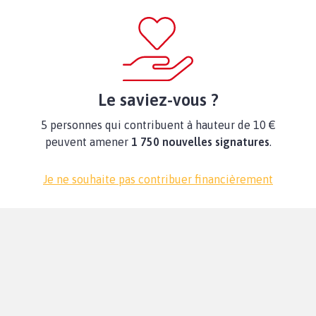
Le saviez-vous ?
5 personnes qui contribuent à hauteur de 10 €
peuvent amener
1 750 nouvelles signatures
.
Je ne souhaite pas contribuer financièrement