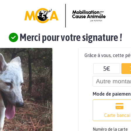
Merci pour votre signature !
Grâce à vous, cette pé
5€
Mode de paiemen
Carte bancai
Numéro de la carte