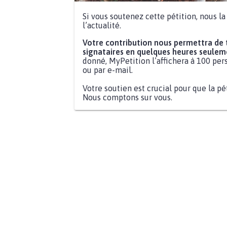
Si vous soutenez cette pétition, nous l
l’actualité.
Votre contribution nous permettra de
signataires en quelques heures seulem
donné, MyPetition l’affichera à 100 pers
ou par e-mail.
Votre soutien est crucial pour que la pé
Nous comptons sur vous.