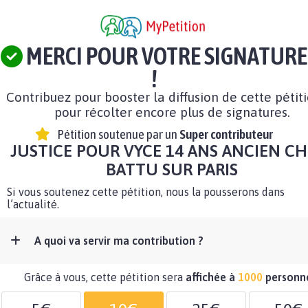
MERCI POUR VOTRE SIGNATURE
!
Contribuez pour booster la diffusion de cette pétit
pour récolter encore plus de signatures.
Pétition soutenue par un
Super contributeur
JUSTICE POUR VYCE 14 ANS ANCIEN CH
BATTU SUR PARIS
Si vous soutenez cette pétition, nous la pousserons dans
l’actualité.
A quoi va servir ma contribution ?
Grâce à vous, cette pétition sera
affichée à
1000
personn