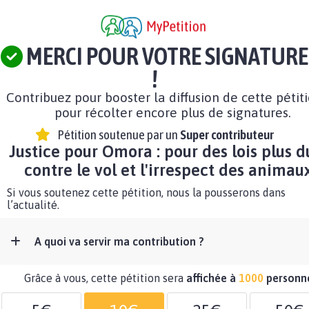
MERCI POUR VOTRE SIGNATURE
!
Contribuez pour booster la diffusion de cette pétit
pour récolter encore plus de signatures.
Pétition soutenue par un
Super contributeur
Justice pour Omora : pour des lois plus d
contre le vol et l'irrespect des animaux
Si vous soutenez cette pétition, nous la pousserons dans
l’actualité.
A quoi va servir ma contribution ?
Grâce à vous, cette pétition sera
affichée à
1000
personn