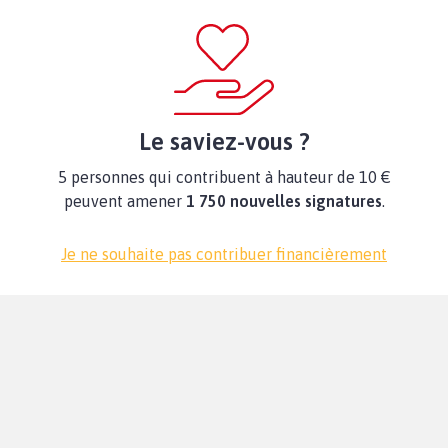
Le saviez-vous ?
5 personnes qui contribuent à hauteur de 10 €
peuvent amener
1 750 nouvelles signatures
.
Je ne souhaite pas contribuer financièrement