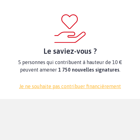
Le saviez-vous ?
5 personnes qui contribuent à hauteur de 10 €
peuvent amener
1 750 nouvelles signatures
.
Je ne souhaite pas contribuer financièrement