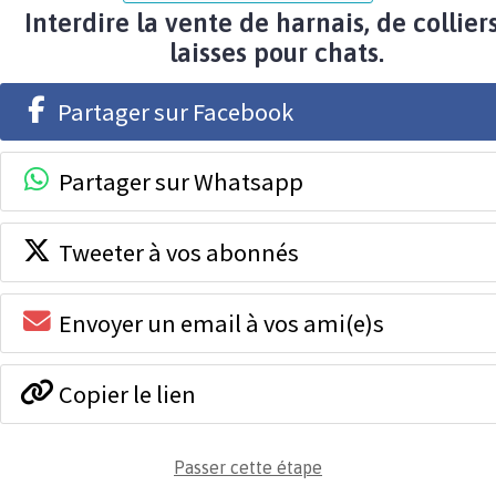
Interdire la vente de harnais, de collier
laisses pour chats.
Partager sur Facebook
Partager sur Whatsapp
Tweeter à vos abonnés
Envoyer un email à vos ami(e)s
Copier le lien
Passer cette étape