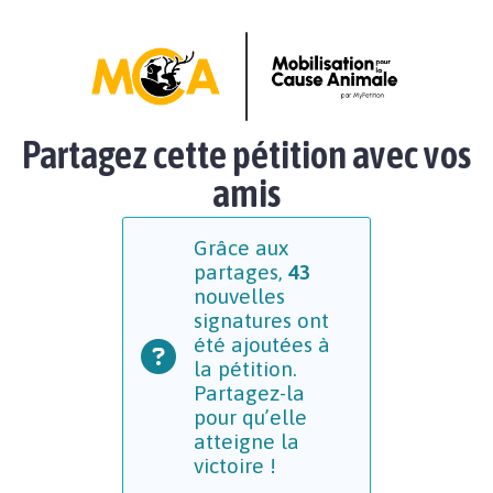
Partagez cette pétition avec vos
amis
Grâce aux
partages,
43
nouvelles
signatures ont
été ajoutées à
la pétition.
Partagez-la
pour qu’elle
atteigne la
victoire !