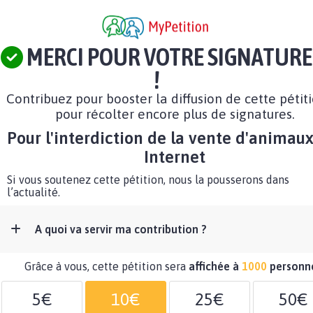
MERCI POUR VOTRE SIGNATURE
!
Contribuez pour booster la diffusion de cette pétit
pour récolter encore plus de signatures.
Pour l'interdiction de la vente d'animaux
Internet
Si vous soutenez cette pétition, nous la pousserons dans
l’actualité.
A quoi va servir ma contribution ?
Grâce à vous, cette pétition sera
affichée à
1000
personn
5€
10€
25€
50€