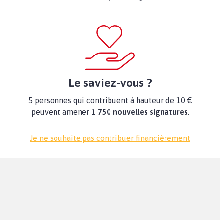
Le saviez-vous ?
5 personnes qui contribuent à hauteur de 10 €
peuvent amener
1 750 nouvelles signatures
.
Je ne souhaite pas contribuer financièrement