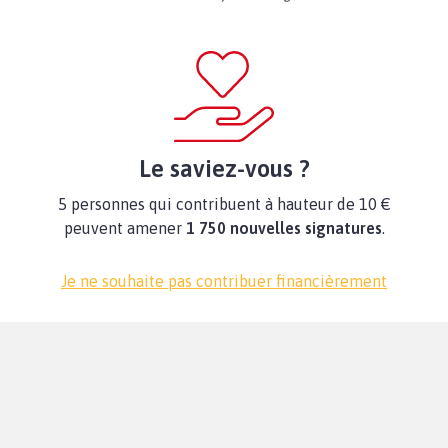
Le saviez-vous ?
5 personnes qui contribuent à hauteur de 10 €
peuvent amener
1 750 nouvelles signatures
.
Je ne souhaite pas contribuer financièrement