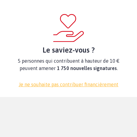
Le saviez-vous ?
5 personnes qui contribuent à hauteur de 10 €
peuvent amener
1 750 nouvelles signatures
.
Je ne souhaite pas contribuer financièrement