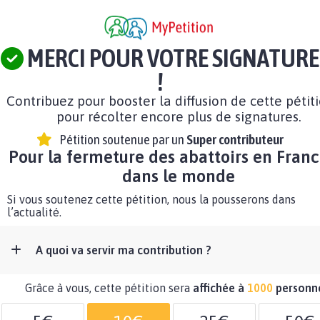
MERCI POUR VOTRE SIGNATURE
!
Contribuez pour booster la diffusion de cette pétit
pour récolter encore plus de signatures.
Pétition soutenue par un
Super contributeur
Pour la fermeture des abattoirs en Franc
dans le monde
Si vous soutenez cette pétition, nous la pousserons dans
l’actualité.
A quoi va servir ma contribution ?
Grâce à vous, cette pétition sera
affichée à
1000
personn