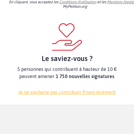
En cliquant, vous acceptez les
Conditions d'utilisation
et les
Mentions légale
MyPetition.org
Le saviez-vous ?
5 personnes qui contribuent à hauteur de 10 €
peuvent amener
1 750 nouvelles signatures
.
Je ne souhaite pas contribuer financièrement