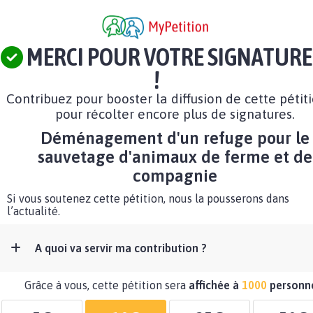
MERCI POUR VOTRE SIGNATURE
!
Contribuez pour booster la diffusion de cette pétit
pour récolter encore plus de signatures.
Déménagement d'un refuge pour le
sauvetage d'animaux de ferme et de
compagnie
Si vous soutenez cette pétition, nous la pousserons dans
l’actualité.
A quoi va servir ma contribution ?
Grâce à vous, cette pétition sera
affichée à
1000
personn