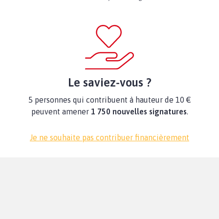
Le saviez-vous ?
5 personnes qui contribuent à hauteur de 10 €
peuvent amener
1 750 nouvelles signatures
.
Je ne souhaite pas contribuer financièrement