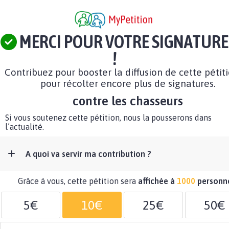
MERCI POUR VOTRE SIGNATURE
!
Contribuez pour booster la diffusion de cette pétit
pour récolter encore plus de signatures.
contre les chasseurs
Si vous soutenez cette pétition, nous la pousserons dans
l’actualité.
A quoi va servir ma contribution ?
Grâce à vous, cette pétition sera
affichée à
1000
personn
5€
10€
25€
50€