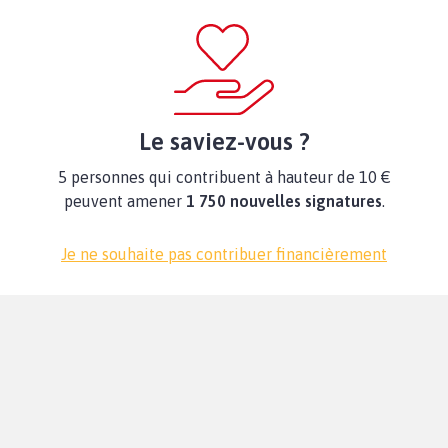
Le saviez-vous ?
5 personnes qui contribuent à hauteur de 10 €
peuvent amener
1 750 nouvelles signatures
.
Je ne souhaite pas contribuer financièrement