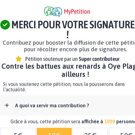
MERCI POUR VOTRE SIGNATURE
!
Contribuez pour booster la diffusion de cette pétit
pour récolter encore plus de signatures.
Pétition soutenue par un
Super contributeur
Contre les battues aux renards à Oye Pla
ailleurs !
Si vous soutenez cette pétition, nous la pousserons dans
l’actualité.
A quoi va servir ma contribution ?
Grâce à vous, cette pétition sera
affichée à
1000
personn