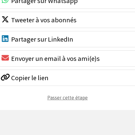
Partager sur Whatsapp
Tweeter à vos abonnés
Partager sur LinkedIn
Envoyer un email à vos ami(e)s
Copier le lien
Passer cette étape