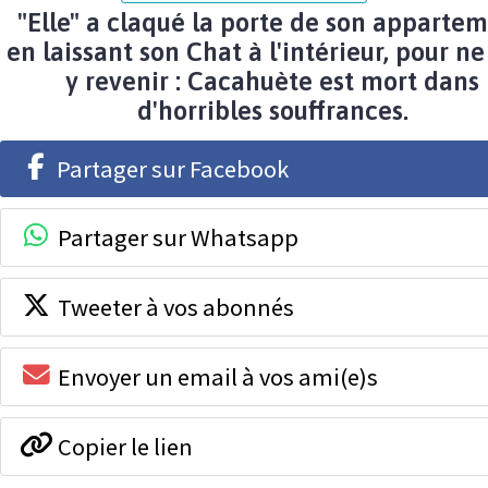
"Elle" a claqué la porte de son apparte
en laissant son Chat à l'intérieur, pour ne
y revenir : Cacahuète est mort dans
d'horribles souffrances.
Partager sur Facebook
Partager sur Whatsapp
Tweeter à vos abonnés
Envoyer un email à vos ami(e)s
Copier le lien