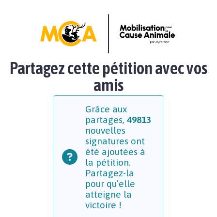
Partagez cette pétition avec vos
amis
Grâce aux
partages,
49813
nouvelles
signatures ont
été ajoutées à
la pétition.
Partagez-la
pour qu’elle
atteigne la
victoire !