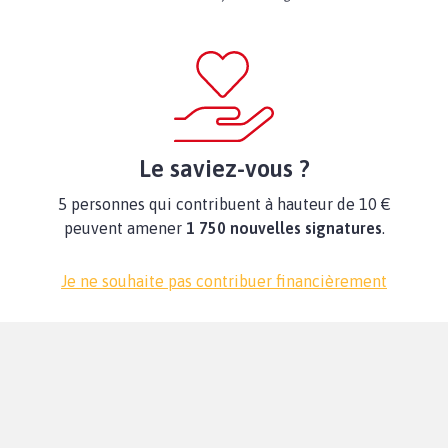
Le saviez-vous ?
5 personnes qui contribuent à hauteur de 10 €
peuvent amener
1 750 nouvelles signatures
.
Je ne souhaite pas contribuer financièrement