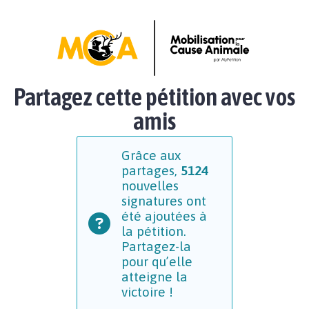
Partagez cette pétition avec vos
amis
Grâce aux
partages,
5124
nouvelles
signatures ont
été ajoutées à
la pétition.
Partagez-la
pour qu’elle
atteigne la
victoire !