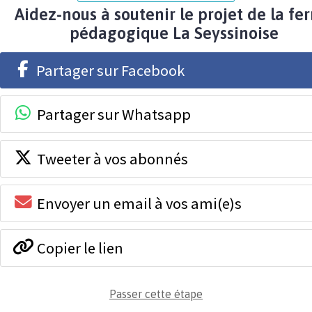
Aidez-nous à soutenir le projet de la fe
pédagogique La Seyssinoise
Partager sur Facebook
Partager sur Whatsapp
Tweeter à vos abonnés
Envoyer un email à vos ami(e)s
Copier le lien
Passer cette étape