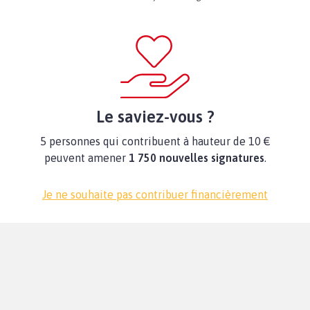
Le saviez-vous ?
5 personnes qui contribuent à hauteur de 10 €
peuvent amener
1 750 nouvelles signatures
.
Je ne souhaite pas contribuer financièrement