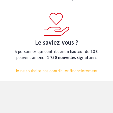
Le saviez-vous ?
5 personnes qui contribuent à hauteur de 10 €
peuvent amener
1 750 nouvelles signatures
.
Je ne souhaite pas contribuer financièrement