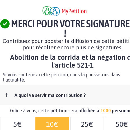
MERCI POUR VOTRE SIGNATURE
!
Contribuez pour booster la diffusion de cette pétit
pour récolter encore plus de signatures.
Abolition de la corrida et la négation 
l'article 521-1
Si vous soutenez cette pétition, nous la pousserons dans
l’actualité.
A quoi va servir ma contribution ?
Grâce à vous, cette pétition sera
affichée à
1000
personn
5€
10€
25€
50€