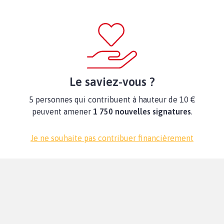
Le saviez-vous ?
5 personnes qui contribuent à hauteur de 10 €
peuvent amener
1 750 nouvelles signatures
.
Je ne souhaite pas contribuer financièrement