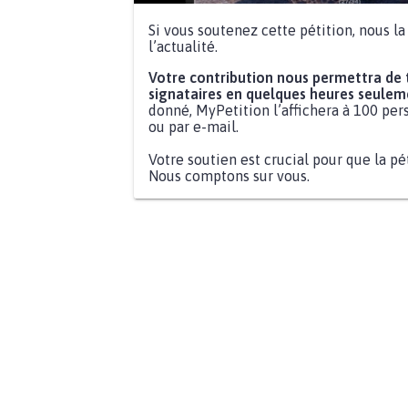
Si vous soutenez cette pétition, nous l
l’actualité.
Votre contribution nous permettra de
signataires en quelques heures seulem
donné, MyPetition l’affichera à 100 pers
ou par e-mail.
Votre soutien est crucial pour que la pé
Nous comptons sur vous.