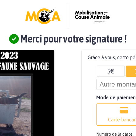
Merci pour votre signature !
Grâce à vous, cette pé
5€
Mode de paiemen
Carte bancai
Numéro de la carte