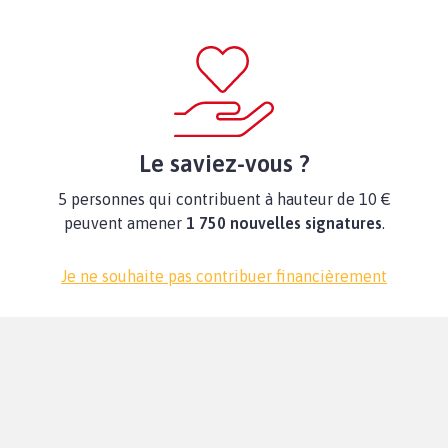
Le saviez-vous ?
5 personnes qui contribuent à hauteur de 10 €
peuvent amener
1 750 nouvelles signatures
.
Je ne souhaite pas contribuer financièrement