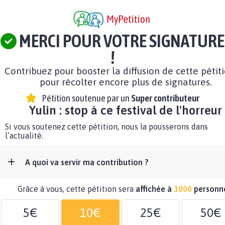
MERCI POUR VOTRE SIGNATURE
!
Contribuez pour booster la diffusion de cette pétit
pour récolter encore plus de signatures.
Pétition soutenue par un
Super contributeur
Yulin : stop à ce festival de l'horreur
Si vous soutenez cette pétition, nous la pousserons dans
l’actualité.
A quoi va servir ma contribution ?
Grâce à vous, cette pétition sera
affichée à
1000
personn
5€
10€
25€
50€