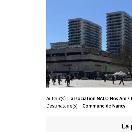
Auteur(s) :
association NALO Nos Amis 
Destinataire(s) :
Commune de Nancy
La 