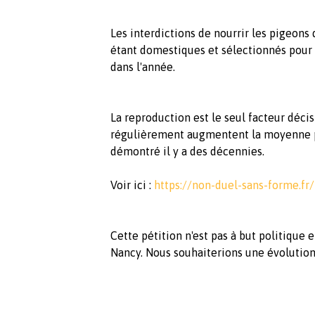
Les interdictions de nourrir les pigeons
étant domestiques et sélectionnés pour 
dans l'année.
La reproduction est le seul facteur déci
régulièrement augmentent la moyenne po
démontré il y a des décennies.
Voir ici :
https://non-duel-sans-forme.fr
Cette pétition n'est pas à but politique
Nancy. Nous souhaiterions une évolution