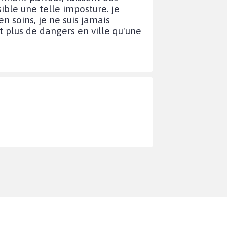
ssible une telle imposture. je
 soins, je ne suis jamais
t plus de dangers en ville qu'une