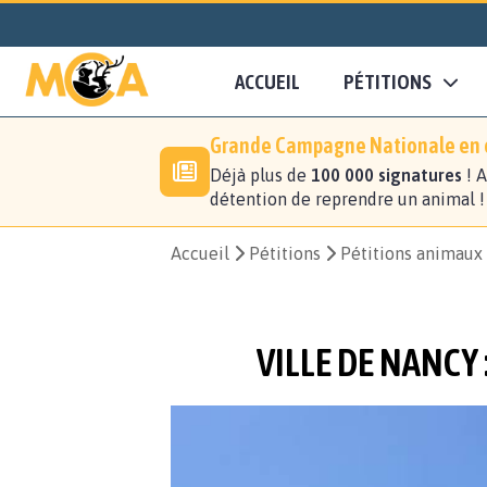
ACCUEIL
PÉTITIONS
Grande Campagne Nationale en c
Déjà plus de
100 000 signatures
! A
détention de reprendre un animal 
Accueil
Pétitions
Pétitions animaux
VILLE DE NANCY