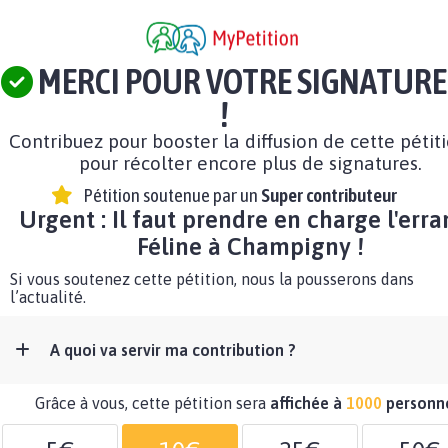
MERCI POUR VOTRE SIGNATURE
!
Contribuez pour booster la diffusion de cette pétit
pour récolter encore plus de signatures.
Pétition soutenue par un
Super contributeur
Urgent : Il faut prendre en charge l'err
Féline à Champigny !
Si vous soutenez cette pétition, nous la pousserons dans
l’actualité.
A quoi va servir ma contribution ?
Grâce à vous, cette pétition sera
affichée à
1000
personn