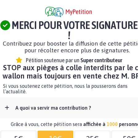
MERCI POUR VOTRE SIGNATURE
!
Contribuez pour booster la diffusion de cette pétit
pour récolter encore plus de signatures.
Pétition soutenue par un
Super contributeur
STOP aux pièges à colle interdits par le 
wallon mais toujours en vente chez M. B
Si vous soutenez cette pétition, nous la pousserons dans
l’actualité.
A quoi va servir ma contribution ?
Grâce à vous, cette pétition sera
affichée à
1000
personn