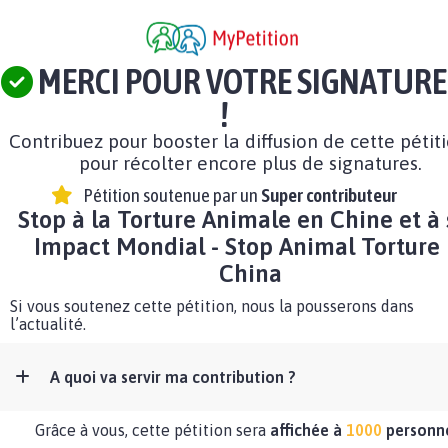
MERCI POUR VOTRE SIGNATURE
!
Contribuez pour booster la diffusion de cette pétit
pour récolter encore plus de signatures.
Pétition soutenue par un
Super contributeur
Stop à la Torture Animale en Chine et à
Impact Mondial - Stop Animal Torture 
China
Si vous soutenez cette pétition, nous la pousserons dans
l’actualité.
A quoi va servir ma contribution ?
Grâce à vous, cette pétition sera
affichée à
1000
personn