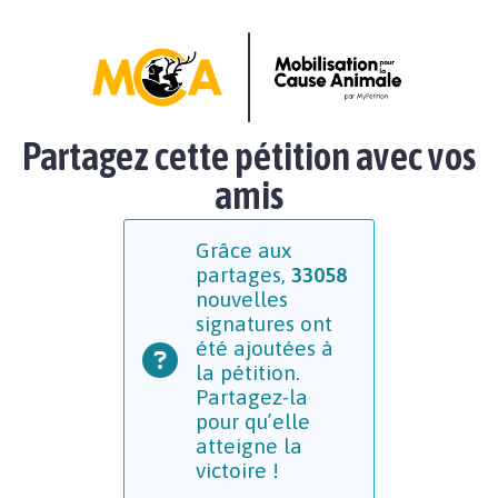
Partagez cette pétition avec vos
amis
Grâce aux
partages,
33058
nouvelles
signatures ont
été ajoutées à
la pétition.
Partagez-la
pour qu’elle
atteigne la
victoire !