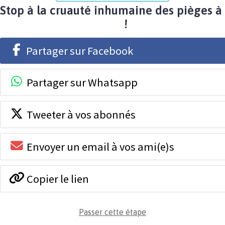
Stop à la cruauté inhumaine des pièges à 
!
Partager sur Facebook
Partager sur Whatsapp
Tweeter à vos abonnés
Envoyer un email à vos ami(e)s
Copier le lien
Passer cette étape