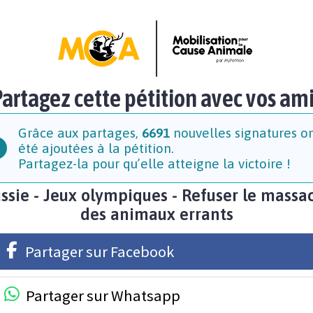
artagez cette pétition avec vos am
Grâce aux partages,
6691
nouvelles signatures o
été ajoutées à la pétition.
Partagez-la pour qu’elle atteigne la victoire !
ssie - Jeux olympiques - Refuser le massa
des animaux errants
Partager sur Facebook
Partager sur Whatsapp