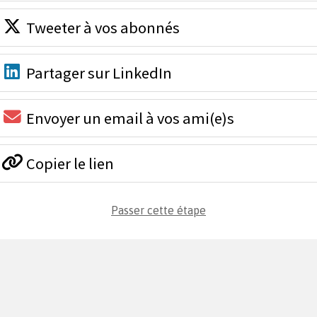
Tweeter à vos abonnés
Partager sur LinkedIn
Envoyer un email à vos ami(e)s
Copier le lien
Passer cette étape