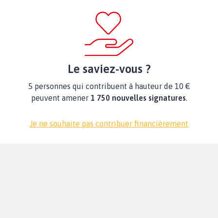
Le saviez-vous ?
5 personnes qui contribuent à hauteur de 10 €
peuvent amener
1 750 nouvelles signatures
.
Je ne souhaite pas contribuer financièrement