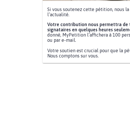
Si vous soutenez cette pétition, nous l
l’actualité.
Votre contribution nous permettra de
signataires en quelques heures seulem
donné, MyPetition l’affichera à 100 pers
ou par e-mail.
Votre soutien est crucial pour que la pé
Nous comptons sur vous.