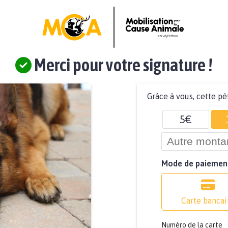
Merci pour votre signature !
Grâce à vous, cette pé
5€
Mode de paiemen
Carte bancai
Numéro de la carte