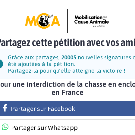
artagez cette pétition avec vos am
Grâce aux partages,
20005
nouvelles signatures 
été ajoutées à la pétition.
Partagez-la pour qu’elle atteigne la victoire !
our une interdiction de la chasse en encl
en France
Partager sur Facebook
Partager sur Whatsapp