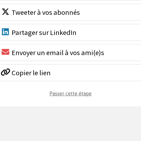
Tweeter à vos abonnés
Partager sur LinkedIn
Envoyer un email à vos ami(e)s
Copier le lien
Passer cette étape