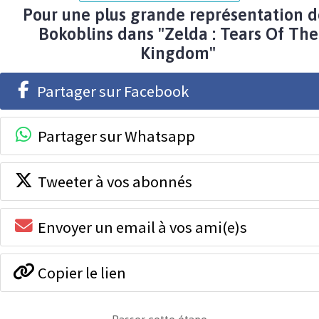
Pour une plus grande représentation d
Bokoblins dans "Zelda : Tears Of The
Kingdom"
Partager sur Facebook
Partager sur Whatsapp
Tweeter à vos abonnés
Envoyer un email à vos ami(e)s
Copier le lien