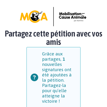
Partagez cette pétition avec vos
amis
Grâce aux
partages,
1
nouvelles
signatures ont
été ajoutées à
la pétition.
Partagez-la
pour qu’elle
atteigne la
victoire !