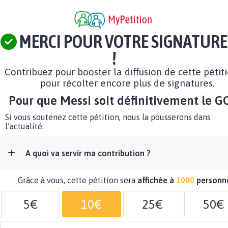
MERCI POUR VOTRE SIGNATURE
!
Contribuez pour booster la diffusion de cette pétit
pour récolter encore plus de signatures.
Pour que Messi soit définitivement le 
Si vous soutenez cette pétition, nous la pousserons dans
l’actualité.
A quoi va servir ma contribution ?
Grâce à vous, cette pétition sera
affichée à
1000
personn
5€
10€
25€
50€