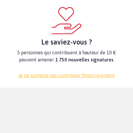
Le saviez-vous ?
5 personnes qui contribuent à hauteur de 10 €
peuvent amener
1 750 nouvelles signatures
.
Je ne souhaite pas contribuer financièrement