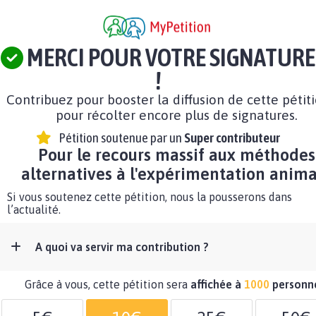
MERCI POUR VOTRE SIGNATURE
!
Contribuez pour booster la diffusion de cette pétit
pour récolter encore plus de signatures.
Pétition soutenue par un
Super contributeur
Pour le recours massif aux méthodes
alternatives à l'expérimentation anima
Si vous soutenez cette pétition, nous la pousserons dans
l’actualité.
A quoi va servir ma contribution ?
Grâce à vous, cette pétition sera
affichée à
1000
personn