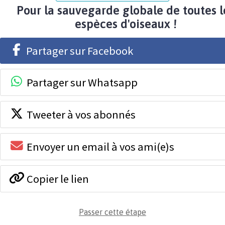
Pour la sauvegarde globale de toutes l
espèces d'oiseaux !
Partager sur Facebook
Partager sur Whatsapp
Tweeter à vos abonnés
Envoyer un email à vos ami(e)s
Copier le lien
Passer cette étape