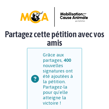
Partagez cette pétition avec vos
amis
Grâce aux
partages,
400
nouvelles
signatures ont
été ajoutées à
la pétition.
Partagez-la
pour qu’elle
atteigne la
victoire !