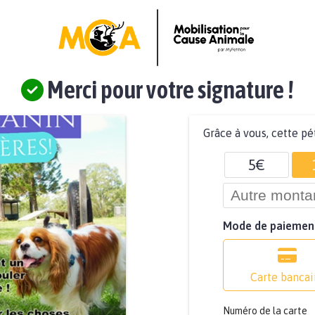
Merci pour votre signature !
Grâce à vous, cette pé
5€
Mode de paiemen
Carte bancai
Numéro de la carte