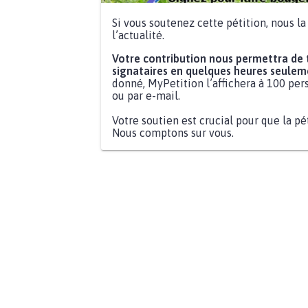
Si vous soutenez cette pétition, nous l
l’actualité.
Votre contribution nous permettra de
signataires en quelques heures seulem
donné, MyPetition l’affichera à 100 pers
ou par e-mail.
Votre soutien est crucial pour que la pé
Nous comptons sur vous.