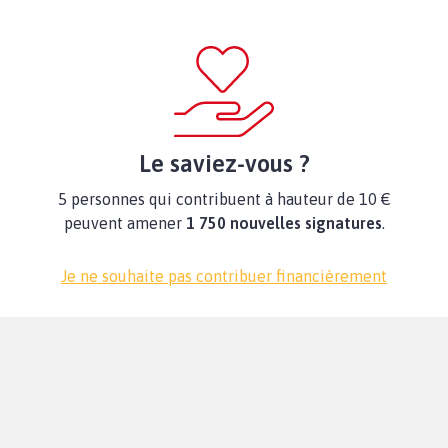
Le saviez-vous ?
5 personnes qui contribuent à hauteur de 10 €
peuvent amener
1 750 nouvelles signatures
.
Je ne souhaite pas contribuer financièrement