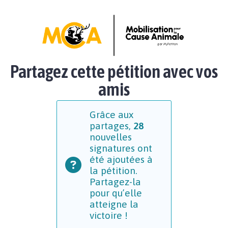
Partagez cette pétition avec vos
amis
Grâce aux
partages,
28
nouvelles
signatures ont
été ajoutées à
la pétition.
Partagez-la
pour qu’elle
atteigne la
victoire !