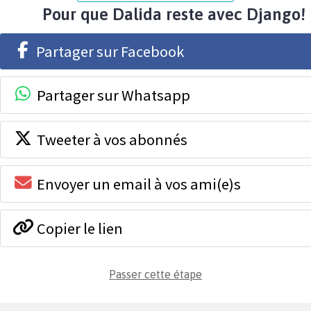
Pour que Dalida reste avec Django!
Partager sur Facebook
Partager sur Whatsapp
Tweeter à vos abonnés
Envoyer un email à vos ami(e)s
Copier le lien
Passer cette étape