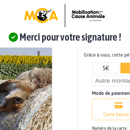
Merci pour votre signature !
Grâce à vous, cette pé
5€
Mode de paiemen
Carte bancai
Numéro de la carte