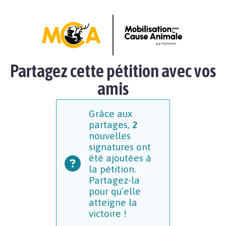
Partagez cette pétition avec vos
amis
Grâce aux
partages,
2
nouvelles
signatures ont
été ajoutées à
la pétition.
Partagez-la
pour qu’elle
atteigne la
victoire !