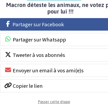
Macron déteste les animaux, ne votez 
pour lui !!!
Partager sur Facebook
Partager sur Whatsapp
Tweeter à vos abonnés
Envoyer un email à vos ami(e)s
Copier le lien
Passer cette étape