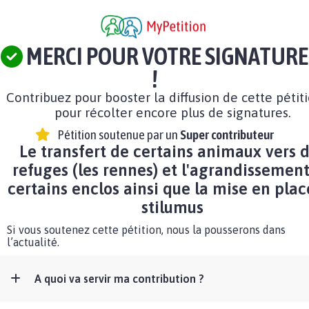
MERCI POUR VOTRE SIGNATURE
!
Contribuez pour booster la diffusion de cette pétit
pour récolter encore plus de signatures.
Pétition soutenue par un
Super contributeur
Le transfert de certains animaux vers 
refuges (les rennes) et l'agrandissemen
certains enclos ainsi que la mise en plac
stilumus
Si vous soutenez cette pétition, nous la pousserons dans
l’actualité.
A quoi va servir ma contribution ?