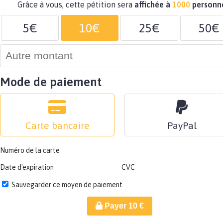
Grâce à vous, cette pétition sera
affichée à
1000
personn
5€
10€
25€
50€
Mode de paiement
Carte bancaire
PayPal
Numéro de la carte
Date d'expiration
CVC
Sauvegarder ce moyen de paiement
Payer
10
€