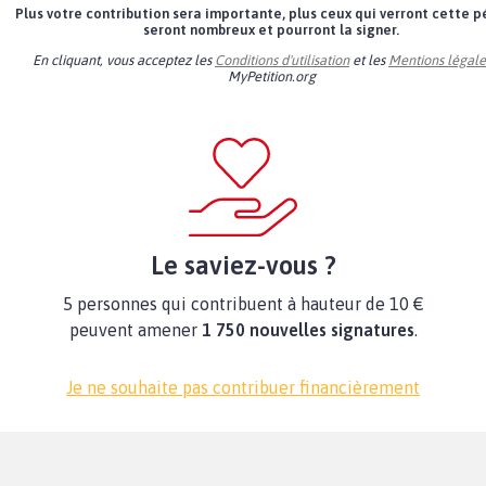
Plus votre contribution sera importante, plus ceux qui verront cette p
seront nombreux et pourront la signer.
En cliquant, vous acceptez les
Conditions d'utilisation
et les
Mentions légale
MyPetition.org
Le saviez-vous ?
5 personnes qui contribuent à hauteur de 10 €
peuvent amener
1 750 nouvelles signatures
.
Je ne souhaite pas contribuer financièrement